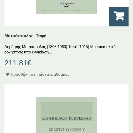
Μητρόπουλος: Ταφή
Δημήτρης Μητρόπουλος (1896-1960) Ταφή (1915) Μουσικό υλικό
ορχήστρας υπό ενοικίαση...
211,81€
Προσθήκη στη λίστα επιθυμιών