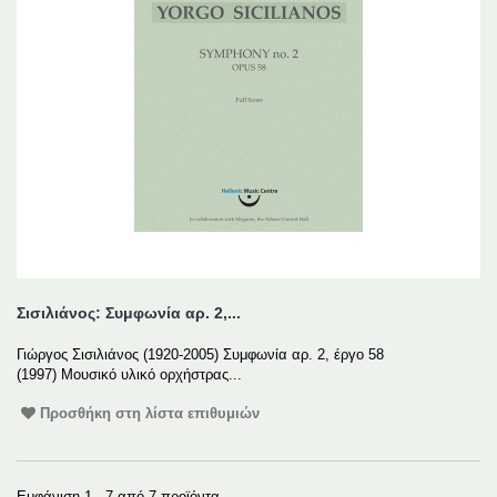
Σισιλιάνος: Συμφωνία αρ. 2,...
Γιώργος Σισιλιάνος (1920-2005) Συμφωνία αρ. 2, έργο 58
(1997) Μουσικό υλικό ορχήστρας...
Προσθήκη στη λίστα επιθυμιών
Εμφάνιση 1 - 7 από 7 προϊόντα