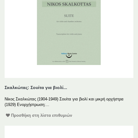
Σκαλκώτας: Σουίτα για βιολί...
Νίκος Σκαλκώτας (1904-1949) Σουίτα για βιολί και μικρή ορχήστρα
(1929) Ενορχήστρωση:...
Προσθήκη στη λίστα επιθυμιών