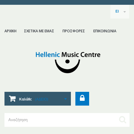
El
ΑΡΧΙΚΗ
ΣΧΕΤΙΚΑ ΜΕ ΕΜΑΣ
ΠΡΟΣΦΟΡΕΣ
ΕΠΙΚΟΙΝΩΝΙΑ
Καλάθι:
(ΑΔΕΙΟ)