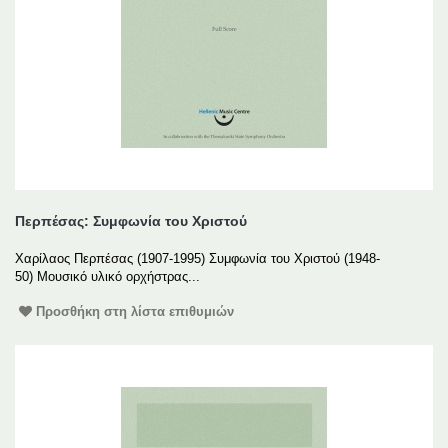
Περπέσας: Συμφωνία του Χριστού
Χαρίλαος Περπέσας (1907-1995) Συμφωνία του Χριστού (1948-
50) Μουσικό υλικό ορχήστρας...
Προσθήκη στη λίστα επιθυμιών