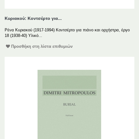
Κυριακού: Κοντσέρτο για...
Ρένα Κυριακού (1917-1994) Κοντσέρτο για πιάνο και ορχήστρα, έργο
18 (1938-40) Υλικό...
Προσθήκη στη λίστα επιθυμιών