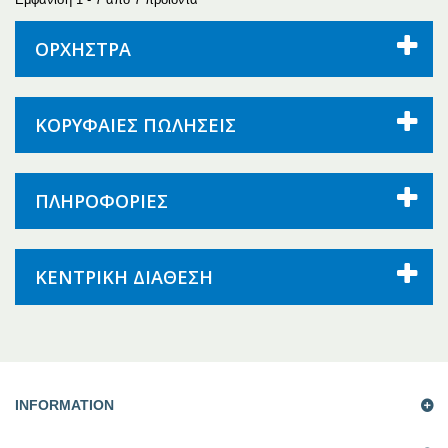
ΟΡΧΉΣΤΡΑ
ΚΟΡΥΦΑΙΕΣ ΠΩΛΗΣΕΙΣ
ΠΛΗΡΟΦΟΡΙΕΣ
ΚΕΝΤΡΙΚΗ ΔΙΑΘΕΣΗ
INFORMATION