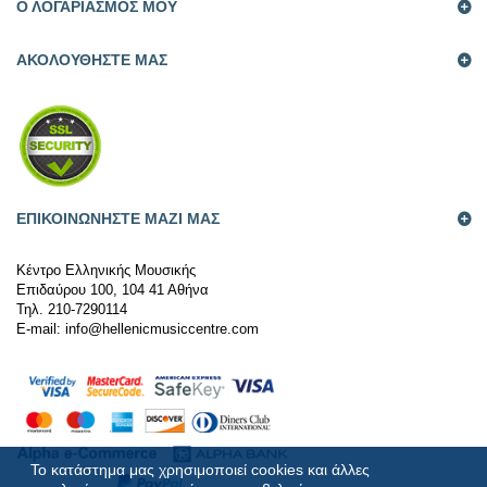
Ο ΛΟΓΑΡΙΑΣΜΟΣ ΜΟΥ
AΚΟΛΟΥΘΗΣΤΕ ΜΑΣ
ΕΠΙΚΟΙΝΩΝΗΣΤΕ ΜΑΖΙ ΜΑΣ
Κέντρο Ελληνικής Μουσικής
Επιδαύρου 100, 104 41 Αθήνα
Τηλ. 210-7290114
Ε-mail:
info@hellenicmusiccentre.com
Το κατάστημα μας χρησιμοποιεί cookies και άλλες