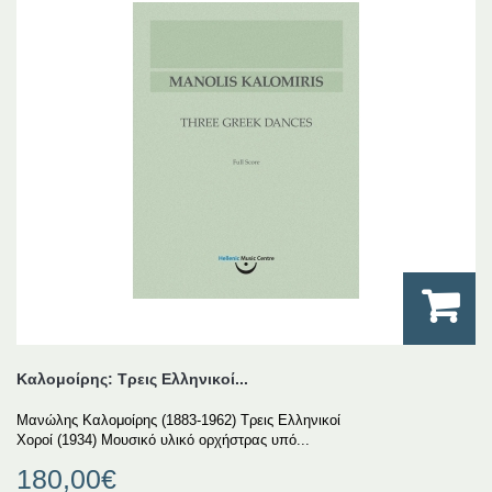
Καλομοίρης: Τρεις Ελληνικοί...
Μανώλης Καλομοίρης (1883-1962) Τρεις Ελληνικοί
Χοροί (1934) Μουσικό υλικό ορχήστρας υπό...
180,00€