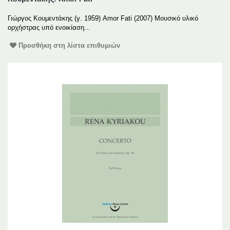
Γιώργος Κουμεντάκης (γ. 1959) Amor Fati (2007) Μουσικό υλικό
ορχήστρας υπό ενοικίαση...
Προσθήκη στη λίστα επιθυμιών