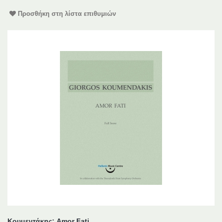
Προσθήκη στη λίστα επιθυμιών
Κουμεντάκης: Amor Fati