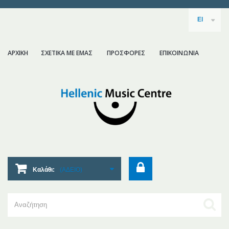
El
ΑΡΧΙΚΗ
ΣΧΕΤΙΚΑ ΜΕ ΕΜΑΣ
ΠΡΟΣΦΟΡΕΣ
ΕΠΙΚΟΙΝΩΝΙΑ
Καλάθι:
(ΑΔΕΙΟ)