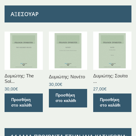
ΑΞΕΣΟΥΆΡ
Δυμιώτης: The
Δυμιώτης: Σουίτα
Δυμιώτης: Νονέτο
Sol...
...
30,00€
30,00€
27,00€
Προσθήκη
Προσθήκη
Προσθήκη
στο καλάθι
στο καλάθι
στο καλάθι