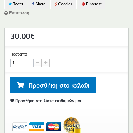
Tweet
Share
Google+
Pinterest
Εκτύπωση
30,00€
Ποσότητα
Προσθήκη στο καλάθι
Προσθήκη στη λίστα επιθυμιών μου