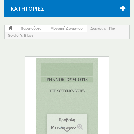
ΚΑΤΗΓΟΡΊΕΣ
Παρτιτούρες
Μουσική Δωματίου
Δυμιώτης: The
Soldier's Blues
Προβολή
Μεγαλύτερου