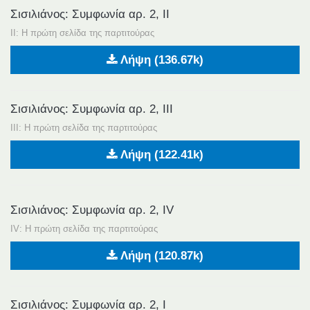
Σισιλιάνος: Συμφωνία αρ. 2, ΙΙ
II: Η πρώτη σελίδα της παρτιτούρας
Λήψη (136.67k)
Σισιλιάνος: Συμφωνία αρ. 2, ΙΙΙ
ΙΙΙ: Η πρώτη σελίδα της παρτιτούρας
Λήψη (122.41k)
Σισιλιάνος: Συμφωνία αρ. 2, IV
IV: Η πρώτη σελίδα της παρτιτούρας
Λήψη (120.87k)
Σισιλιάνος: Συμφωνία αρ. 2, Ι