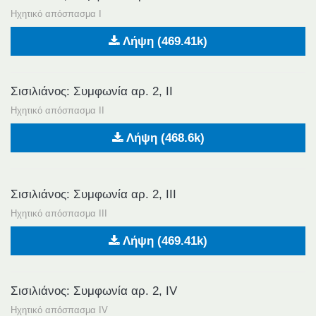
Ηχητικό απόσπασμα Ι
Λήψη (469.41k)
Σισιλιάνος: Συμφωνία αρ. 2, ΙΙ
Ηχητικό απόσπασμα ΙΙ
Λήψη (468.6k)
Σισιλιάνος: Συμφωνία αρ. 2, ΙΙΙ
Ηχητικό απόσπασμα ΙΙΙ
Λήψη (469.41k)
Σισιλιάνος: Συμφωνία αρ. 2, IV
Ηχητικό απόσπασμα IV